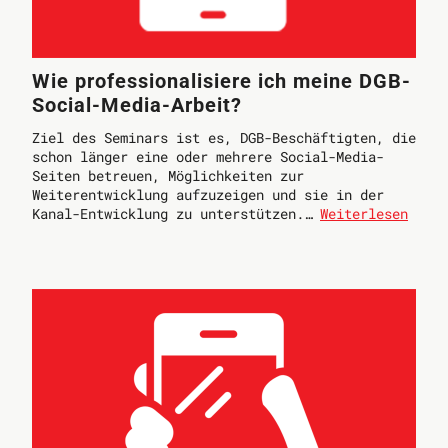
Wie professionalisiere ich meine DGB-
Social-Media-Arbeit?
Ziel des Seminars ist es, DGB-Beschäftigten, die
schon länger eine oder mehrere Social-Media-
Seiten betreuen, Möglichkeiten zur
Weiterentwicklung aufzuzeigen und sie in der
Kanal-Entwicklung zu unterstützen.…
Weiterlesen