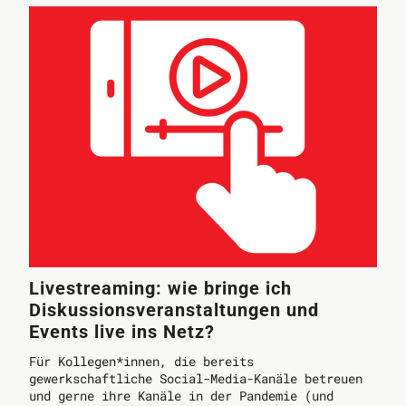
Livestreaming: wie bringe ich
Diskussionsveranstaltungen und
Events live ins Netz?
Für Kollegen*innen, die bereits
gewerkschaftliche Social-Media-Kanäle betreuen
und gerne ihre Kanäle in der Pandemie (und