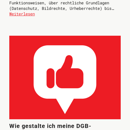
Funktionsweisen, über rechtliche Grundlagen
(Datenschutz, Bildrechte, Urheberrechte) bis…
Weiterlesen
Wie gestalte ich meine DGB-