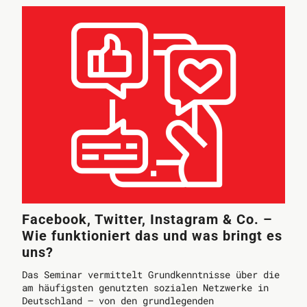
Facebook, Twitter, Instagram & Co. –
Wie funktioniert das und was bringt es
uns?
Das Seminar vermittelt Grundkenntnisse über die
am häufigsten genutzten sozialen Netzwerke in
Deutschland – von den grundlegenden