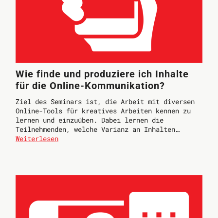
Wie finde und produziere ich Inhalte
für die Online-Kommunikation?
Ziel des Seminars ist, die Arbeit mit diversen
Online-Tools für kreatives Arbeiten kennen zu
lernen und einzuüben. Dabei lernen die
Teilnehmenden, welche Varianz an Inhalten…
Weiterlesen