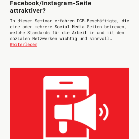
Facebook/Instagram-Seite
attraktiver?
In diesem Seminar erfahren DGB-Beschäftigte, die
eine oder mehrere Social-Media-Seiten betreuen,
welche Standards für die Arbeit in und mit den
sozialen Netzwerken wichtig und sinnvoll…
Weiterlesen