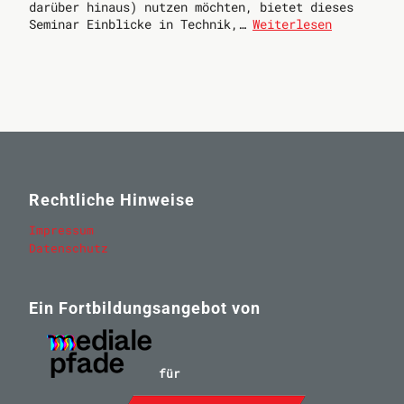
darüber hinaus) nutzen möchten, bietet dieses
Seminar Einblicke in Technik,…
Weiterlesen
Rechtliche Hinweise
Impressum
Datenschutz
Ein Fortbildungsangebot von
für