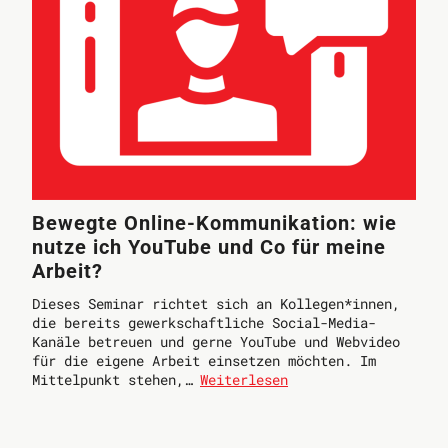
Bewegte Online-Kommunikation: wie
nutze ich YouTube und Co für meine
Arbeit?
Dieses Seminar richtet sich an Kollegen*innen,
die bereits gewerkschaftliche Social-Media-
Kanäle betreuen und gerne YouTube und Webvideo
für die eigene Arbeit einsetzen möchten. Im
Mittelpunkt stehen,…
Weiterlesen